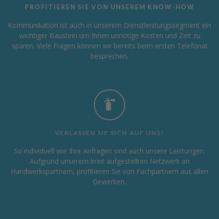
PROFITIEREN SIE VON UNSEREM KNOW-HOW
Kommunikation ist auch in unserem Dienstleistungssegment ein
wichtiger Baustein um Ihnen unnötige Kosten und Zeit zu
sparen. Viele Fragen können wir bereits beim ersten Telefonat
besprechen.
VERLASSEN SIE SICH AUF UNS!
So individuell wie Ihre Anfragen sind auch unsere Leistungen.
Aufgrund unserem breit aufgestellten Netzwerk an
Handwerkspartnern, profitieren Sie von Fachpartnern aus allen
Gewerken.