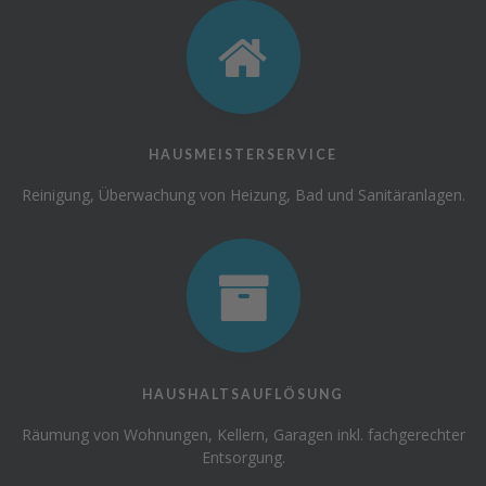
HAUSMEISTERSERVICE
Reinigung, Überwachung von Heizung, Bad und Sanitäranlagen.
HAUSHALTSAUFLÖSUNG
Räumung von Wohnungen, Kellern, Garagen inkl. fachgerechter
Entsorgung.