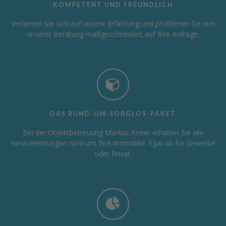
KOMPETENT UND FREUNDLICH
Verlassen Sie sich auf unsere Erfahrung und profitieren Sie von
unserer Beratung maßgeschneidert auf Ihre Anfrage.
DAS RUND-UM-SORGLOS-PAKET
Bei der Objektbetreuung Markus Kneer erhalten Sie alle
Serviceleistungen rund um Ihre Immobilie. Egal ob für Gewerbe
oder Privat.