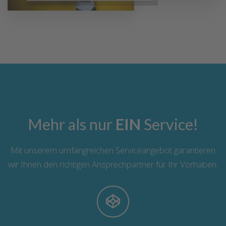
Mehr als nur
EIN
Service!
Mit unserem umfangreichen Serviceangebot garantieren
wir Ihnen den richtigen Ansprechpartner für Ihr Vorhaben.