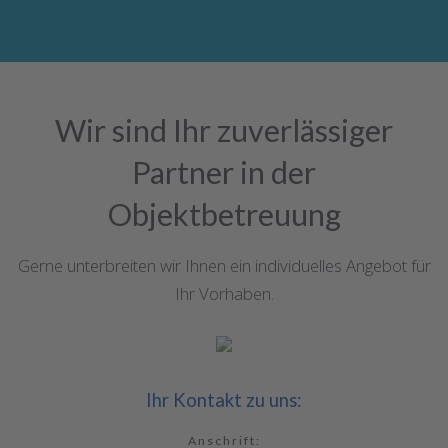
Wir sind Ihr zuverlässiger
Partner in der
Objektbetreuung
Gerne unterbreiten wir Ihnen ein individuelles Angebot für
Ihr Vorhaben.
Ihr Kontakt zu uns:
Anschrift: