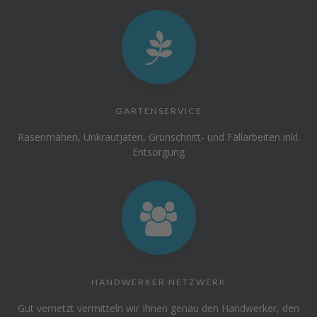
GARTENSERVICE
Rasenmähen, Unkrautjäten, Grünschnitt- und Fällarbeiten inkl.
Entsorgung
HANDWERKER NETZWERK
Gut vernetzt vermitteln wir Ihnen genau den Handwerker, den