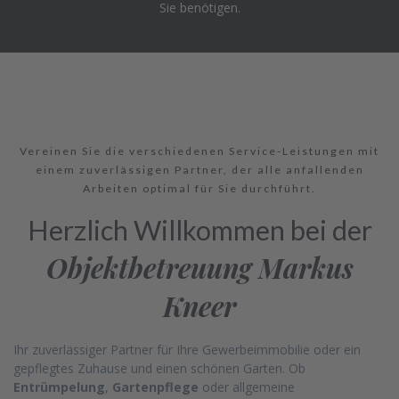
Sie benötigen.
Vereinen Sie die verschiedenen Service-Leistungen mit
einem zuverlässigen Partner, der alle anfallenden
Arbeiten optimal für Sie durchführt.
Herzlich Willkommen bei der
Objektbetreuung Markus
Kneer
Ihr zuverlässiger Partner für Ihre Gewerbeimmobilie oder ein
gepflegtes Zuhause und einen schönen Garten. Ob
Entrümpelung
,
Gartenpflege
oder allgemeine