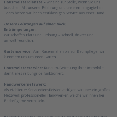
Hausmeisterdienste
– wir sind zur Stelle, wenn Sie uns
brauchen. Mit unserer Erfahrung und unserem engagierten
Team bieten wir Ihnen erstklassigen Service aus einer Hand.
Unsere Leistungen auf einen Blick:
Entrümpelungen:
Wir schaffen Platz und Ordnung – schnell, diskret und
umweltfreundlich.
Gartenservice:
Vom Rasenmähen bis zur Baumpflege, wir
kümmern uns um Ihren Garten.
Hausmeisterservice:
Rundum-Betreuung Ihrer Immobilie,
damit alles reibungslos funktioniert.
Handwerkernetzwerk:
Als etablierter Servicedienstleister verfügen wir über ein großes
Netzwerk professioneller Handwerker, welche wir Ihnen bei
Bedarf gerne vermitteln.